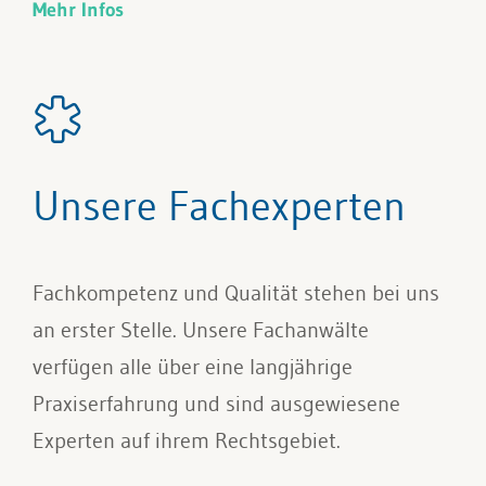
Mehr Infos
Unsere Fachexperten
Fachkompetenz und Qualität stehen bei uns
an erster Stelle. Unsere Fachanwälte
verfügen alle über eine langjährige
Praxiserfahrung und sind ausgewiesene
Experten auf ihrem Rechtsgebiet.