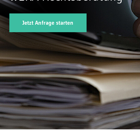
Jetzt Anfrage starten