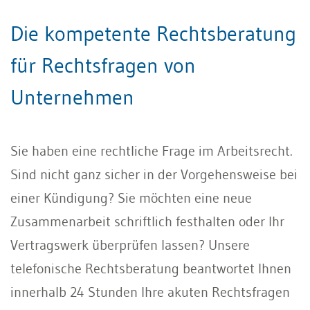
Die kompetente Rechtsberatung
für Rechtsfragen von
Unternehmen
Sie haben eine rechtliche Frage im Arbeitsrecht.
Sind nicht ganz sicher in der Vorgehensweise bei
einer Kündigung? Sie möchten eine neue
Zusammenarbeit schriftlich festhalten oder Ihr
Vertragswerk überprüfen lassen? Unsere
telefonische Rechtsberatung beantwortet Ihnen
innerhalb 24 Stunden Ihre akuten Rechtsfragen