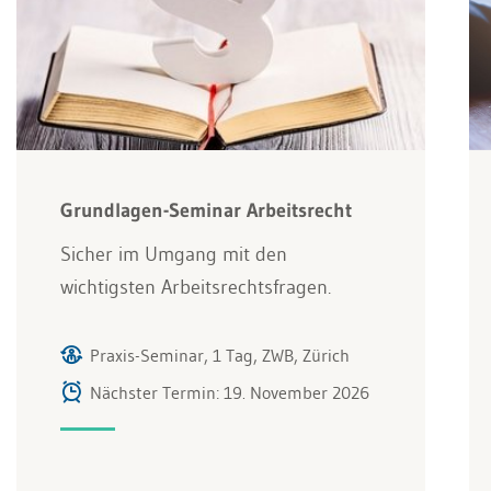
Grundlagen-Seminar Arbeitsrecht
Sicher im Umgang mit den
wichtigsten Arbeitsrechtsfragen.
Praxis-Seminar, 1 Tag, ZWB, Zürich
Nächster Termin: 19. November 2026