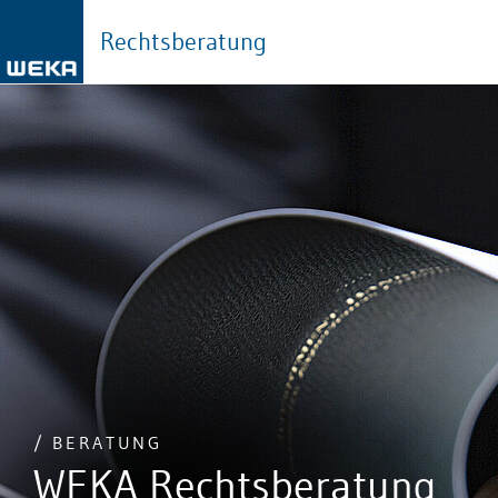
Rechtsberatung
/ BERATUNG
WEKA Rechtsberatung