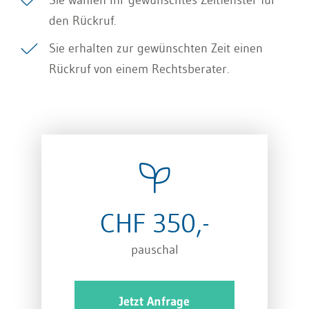
Sie wählen Ihr gewünschtes Zeitfenster für
den Rückruf.
Sie erhalten zur gewünschten Zeit einen
Rückruf von einem Rechtsberater.
CHF 350,-
pauschal
Jetzt Anfrage