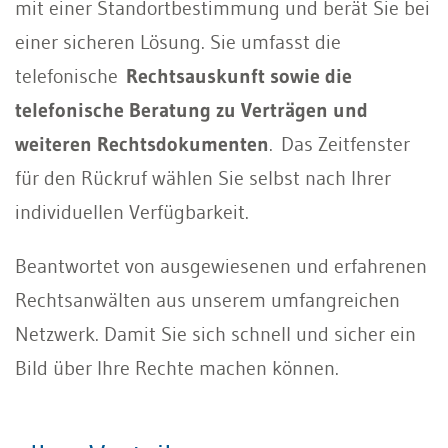
mit einer Standortbestimmung und berät Sie bei
einer sicheren Lösung. Sie umfasst die
telefonische
Rechtsauskunft sowie die
telefonische Beratung zu Verträgen und
weiteren Rechtsdokumenten
. Das Zeitfenster
für den Rückruf wählen Sie selbst nach Ihrer
individuellen Verfügbarkeit.
Beantwortet von ausgewiesenen und erfahrenen
Rechtsanwälten aus unserem umfangreichen
Netzwerk. Damit Sie sich schnell und sicher ein
Bild über Ihre Rechte machen können.