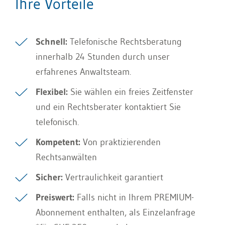
Ihre Vorteile
Schnell:
Telefonische Rechtsberatung
innerhalb 24 Stunden durch unser
erfahrenes Anwaltsteam.
Flexibel:
Sie wählen ein freies Zeitfenster
und ein Rechtsberater kontaktiert Sie
telefonisch.
Kompetent:
Von praktizierenden
Rechtsanwälten
Sicher:
Vertraulichkeit garantiert
Preiswert:
Falls nicht in Ihrem PREMIUM-
Abonnement enthalten, als Einzelanfrage