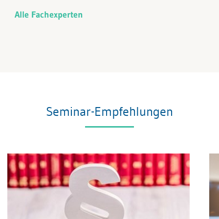
Alle Fachexperten
Seminar-Empfehlungen