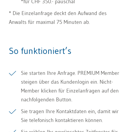
*für CHF 350.- pauschal
* Die Einzelanfrage deckt den Aufwand des
Anwalts für maximal 75 Minuten ab.
So funktioniert’s
Sie starten Ihre Anfrage. PREMIUM Member
steigen über das Kundenlogin ein. Nicht-
Member klicken für Einzelanfragen auf den
nachfolgenden Button.
Sie tragen Ihre Kontaktdaten ein, damit wir
Sie telefonisch kontaktieren können.