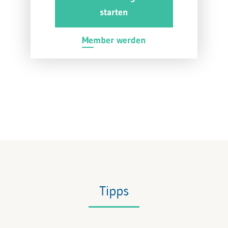
starten
Member werden
Tipps