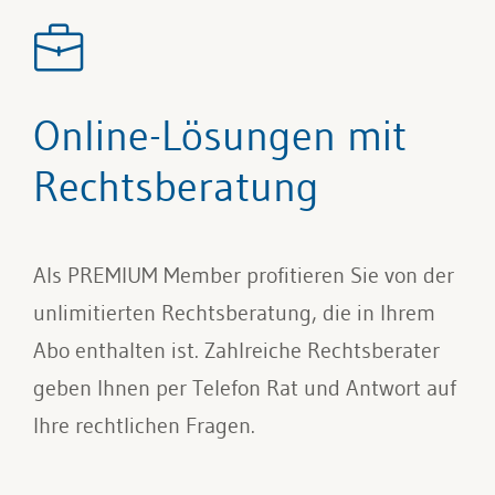
Online-Lösungen mit
Rechtsberatung
Als PREMIUM Member profitieren Sie von der
unlimitierten Rechtsberatung, die in Ihrem
Abo enthalten ist. Zahlreiche Rechtsberater
geben Ihnen per Telefon Rat und Antwort auf
Ihre rechtlichen Fragen.